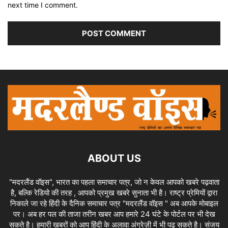
next time I comment.
ABOUT US
"मदरलैंड वॉइस", भारत का पहला समाचार पत्र, जो न केवल आपको खबरे पढ़वाता
है, बल्कि रेडियो की तरह , आपको प्रमुख खबरे सुनाता भी है। राष्ट्र प्रेमियों द्वारा
निकाले जा रहे हिंदी के दैनिक समाचार पत्र "मदरलैंड वॉइस " अब आपके मोबाइल
पर। अब हर पल की ताजा तरीन खबर आप हमारे 24 घंटे के पोर्टल पर भी देख
सकते है। हमारी खबरों को आप हिंदी के अलावा अंग्रेज़ी में भी पढ़ सकते है। संजय