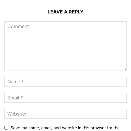
LEAVE A REPLY
Save my name, email, and website in this browser for the