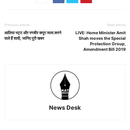
Previous article
Next article
आलिया भट्ट और रणबीर कपूर जल्द करने
LIVE: Home Minister Amit
वाले हैं शादी, जानिए पूरी खबर
Shah moves the Special
Protection Group,
Amendment Bill 2019
News Desk