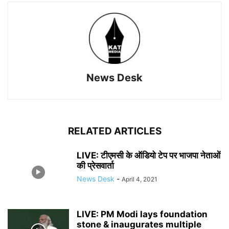
News Desk
RELATED ARTICLES
LIVE: टीएमसी के ऑडियो टेप पर भाजपा नेताओं
की प्रेसवार्ता
News Desk
-
April 4, 2021
LIVE: PM Modi lays foundation
stone & inaugurates multiple