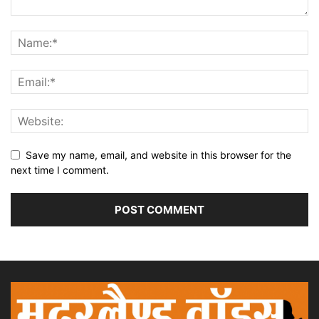
Save my name, email, and website in this browser for the
next time I comment.