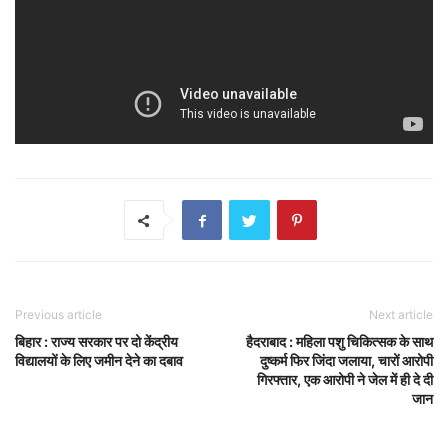
Previous article
Next article
बिहार : राज्य सरकार पर दो केंद्रीय
हैदराबाद : महिला पशु चिकित्सक के साथ
विद्यालयों के लिए जमीन देने का दबाव
दुष्कर्म फिर जिंदा जलाया, चारों आरोपी
गिरफ्तार, एक आरोपी ने जेल में ही दे दी
जान