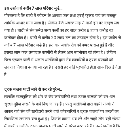
इस उद्योग से करीब 7 लाख परिवार जुड़े…
गौरतलब है कि घाटी में पर्यटन के अलावा फल तथा ड्राई फ्रूट यहां का मजबूत
आर्थिक आधार माना जाता है। लेकिन बीते अगस्त माह से मानो इन पर ग्रहण लग
गया हो। घाटी से सेब समेत अन्य फलों का हर साल करीब 8 हजार करोड़ का
कारोबार होता है। घाटी से करीब 20 लाख टन का उत्पादन होता है। इस उद्योग से
करीब 7 लाख परिवार जड़े हैं। इस बार जबकि सेब की बम्पर फसल हुई है और
इसका लाभ फल उत्पादक कश्मीरी से लेकर आम उपभोक्ता को होना है। लेकिन
जिस प्रकार घाटी में अज्ञात आतंकियों द्वारा सेब व्यापारियों व ट्रक चालकों को
लगातार निशाना बनाया जा रहा है। उससे हर कोई प्रभावित होता साफ दिखाई देता
है।
ट्रक चालक घाटी जाने से कर रहे गुरेज..
हालांकि राज्यपुलिस की ओर से सेब कारोबारियों तथा ट्रक चालकों को बार-बार
सुरक्षा मुहैया कराने के दावे किए जा रह हैं। परंतु आतंकियों द्वारा बाहरी राज्यो से
आकर यहां सेब की खरीदारी करने वाले कोराबारियों व ट्रक चालकों पर हमलों का
सिलसिला लगातार बना हुआ है। जिसके कारण अब डरे और सहमे लोग बड़ी संख्या
में बाहरी राज्यों के ट्रक चालक घाटी जाने से गुरेज बरत रहे हैं। उल्लेखनीय है कि