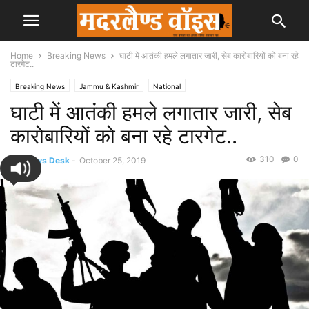
Home
Breaking News
घाटी में आतंकी हमले लगातार जारी, सेब कारोबारियों को बना रहे
टारगेट..
Breaking News
Jammu & Kashmir
National
घाटी में आतंकी हमले लगातार जारी, सेब
कारोबारियों को बना रहे टारगेट..
310
0
By
News Desk
-
October 25, 2019