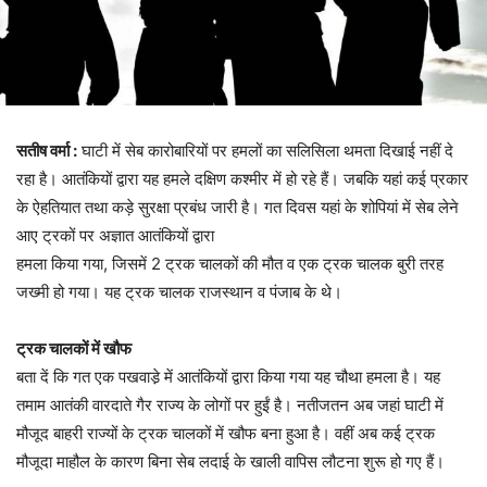
सतीष वर्मा :
घाटी में सेब कारोबारियों पर हमलों का सलिसिला थमता दिखाई नहीं दे
रहा है। आतंकियों द्वारा यह हमले दक्षिण कश्मीर में हो रहे हैं। जबकि यहां कई प्रकार
के ऐहतियात तथा कड़े सुरक्षा प्रबंध जारी है। गत दिवस यहां के शोपियां में सेब लेने
आए ट्रकों पर अज्ञात आतंकियों द्वारा
हमला किया गया, जिसमें 2 ट्रक चालकों की मौत व एक ट्रक चालक बुरी तरह
जख्मी हो गया। यह ट्रक चालक राजस्थान व पंजाब के थे।
ट्रक चालकों में खौफ
बता दें कि गत एक पखवाडे़ में आतंकियों द्वारा किया गया यह चौथा हमला है। यह
तमाम आतंकी वारदाते गैर राज्य के लोगों पर हुईं है। नतीजतन अब जहां घाटी में
मौजूद बाहरी राज्यों के ट्रक चालकों में खौफ बना हुआ है। वहीं अब कई ट्रक
मौजूदा माहौल के कारण बिना सेब लदाई के खाली वापिस लौटना शुरू हो गए हैं।