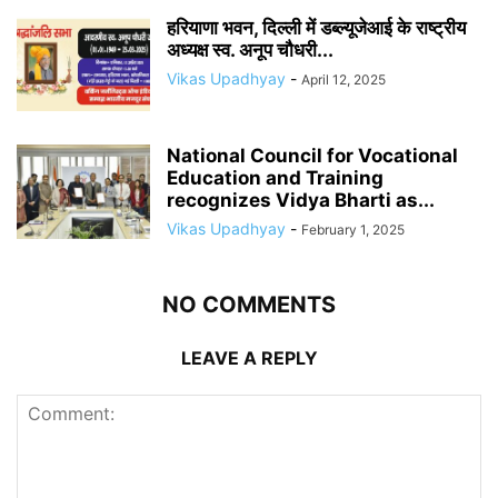
हरियाणा भवन, दिल्ली में डब्ल्यूजेआई के राष्ट्रीय
अध्यक्ष स्व. अनूप चौधरी...
Vikas Upadhyay
-
April 12, 2025
National Council for Vocational
Education and Training
recognizes Vidya Bharti as...
Vikas Upadhyay
-
February 1, 2025
NO COMMENTS
LEAVE A REPLY