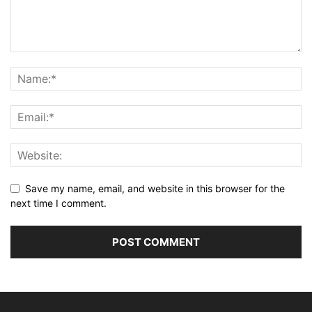
Save my name, email, and website in this browser for the
next time I comment.