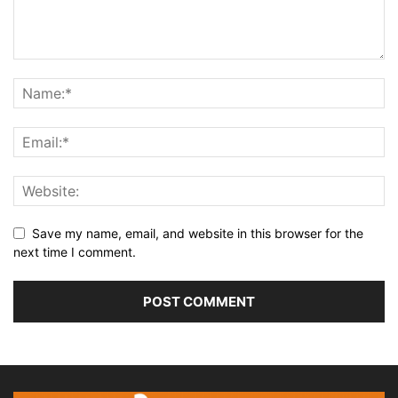
Save my name, email, and website in this browser for the
next time I comment.