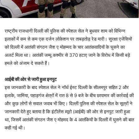
राष्ट्रीय राजधानी दिल्ली की पुलिस की स्पेशल सेल ने बुधवार शाम को विभिन्न
इलाकों में कम से कम एक दर्जन लोकेशन पर ताबड़तोड़ रेड मारी। सुरक्षा एजेंसियों
को दिल्ली में आतंकी संगठन जैश ए मोहम्मद के चार आतंकवादियों के घुसने का
अलर्ट मिला था। आतंकी जम्मू कश्मीर से 370 हटाए जाने के विरोध में किसी बड़े
हमले को अंजाम दे सकते हैं।
आईबी की ओर से जारी हुआ इनपुट
इस जानकारी के बाद स्पेशल सेल ने नॉर्थ ईस्ट दिल्ली के सीलमपुर सहित 2 और
इलाके, जामिया, पहाड़गंज क्षेत्रों में रात 8 से 9 बजे के बीच छापामार की कार्रवाई की
और कुछ लोगों से सवाल जवाब भी किए। दिल्ली पुलिस की स्पेशल सेल के सूत्रों ने
जानकारी देते हुए बताया है कि इंटीलेंस ब्यूरो (आईबी) की ओर से इनपुट जारी हुआ
था, जिसमें आतंकी संगठन जैश ए मोहमद के 4 आतंकियों के दिल्ली में घुसने की बात
कही गई थी।