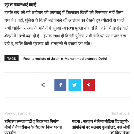
सुरक्षा व्यवस्थाएं बढ़ाईं..
इसके बाद की गई छापेमार की कार्रवाई में फ़िलहाल किसी को गिरफ्तार नहीं किया
गया है। वहीं, पुलिस ने किसी बड़े हमले की आशंका को देखते हुए त्यौहारों से पहले
सभी धार्मिक संस्थाओं, मंदिरों में सुरक्षा व्यवस्था पुख्ता कर दी है। वहीं, भीड़भीड़ वाले
क्षेत्रों में गश्ती बढ़ा दी है। इसके साथ ही दिल्ली पुलिस सभी संदिग्धों पर नज़र रख
रही है, ताकि किसी प्रकार की अनहोनी से बचाया जा सके।
TAGS
Four terrorists of Jaish-e-Mohammed entered Delhi
Previous article
Next article
राष्ट्रिय समता पार्टी व् बिहार नव निर्माण
पटना : सरकार ने बिना नोटिस दिए झुग्गी-
मोर्चा ने केजरीवाल के खिलाफ किया धरना
झोपड़ियों पर चलवाए बुलडोज़र, कई लोगों
प्रदर्शन
को किया बेघर