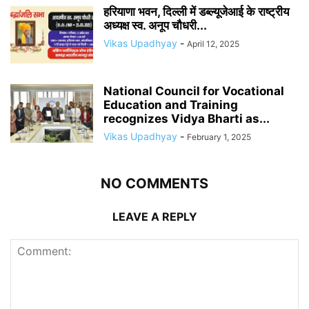
हरियाणा भवन, दिल्ली में डब्ल्यूजेआई के राष्ट्रीय
अध्यक्ष स्व. अनूप चौधरी...
Vikas Upadhyay
-
April 12, 2025
National Council for Vocational
Education and Training
recognizes Vidya Bharti as...
Vikas Upadhyay
-
February 1, 2025
NO COMMENTS
LEAVE A REPLY