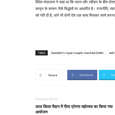
विदेश मंत्रालय ने कहा था कि भारत और स्वीडन के बीच दोस्ताना 
कानून के शासन जैसे सिद्धांतों पर आधारित है। राजनीति, व्यापार,
को गति दी है, आगे भी दोनों देश एक साथ मिलकर कार्य करना
TAGS
Sweden's royal couple reached Delhi
will
Facebook
Tw
Share
Previous article
लाल किला मैदान में गीता प्रेरणा महोत्सव का किया गया
आयोजन