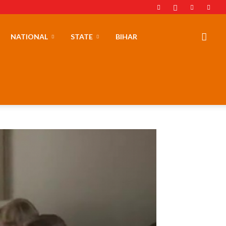
NATIONAL
STATE
BIHAR