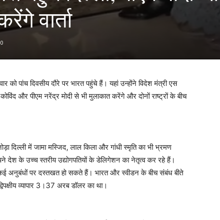
ेंगे वार्ता
0
र को पांच दिवसीय दौरे पर भारत पहुंचे हैं। यहां उन्होंने विदेश मंत्री एस
विंद और पीएम नरेंद्र मोदी से भी मुलाकात करेंगे और दोनों राष्ट्रों के बीच
जोड़ा दिल्ली में जामा मस्जिद, लाल किला और गांधी स्मृति का भी भ्रमण
 देश के उच्च स्तरीय उद्योगपतियों के डेलिगेशन का नेतृत्व कर रहे हैं।
िए कई अनुबंधों पर दस्तखत हो सकते हैं। भारत और स्वीडन के बीच संबंध बीते
में द्विपक्षीय व्यापार 3।37 अरब डॉलर का था।