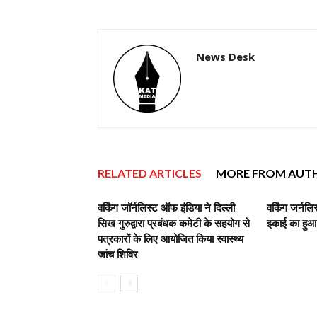
News Desk
RELATED ARTICLES
MORE FROM AUT
वर्किंग जॉर्नलिस्ट ऑफ इंडिया ने दिल्ली
वर्किंग जर्नल
सिख गुरुद्वारा प्रबंधक कमेटी के सहयोग से
इकाई का हुआ
पत्रकारों के लिए आयोजित किया स्वास्थ्य
जांच शिविर