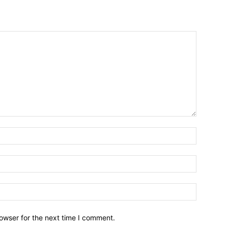
owser for the next time I comment.