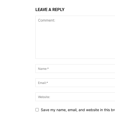
LEAVE A REPLY
Save my name, email, and website in this br