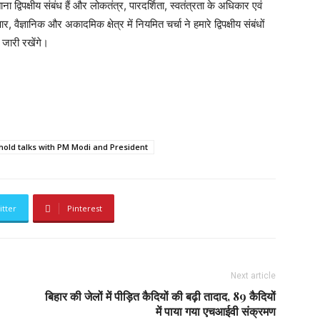
द्विपक्षीय संबंध हैं और लोकतंत्र, पारदर्शिता, स्वतंत्रता के अधिकार एवं
 वैज्ञानिक और अकादमिक क्षेत्र में नियमित चर्चा ने हमारे द्विपक्षीय संबंधों
 जारी रखेंगे।
 hold talks with PM Modi and President
itter
Pinterest
Next article
बिहार की जेलों में पीड़ित कैदियों की बढ़ी तादाद, 89 कैदियों
में पाया गया एचआईवी संक्रमण