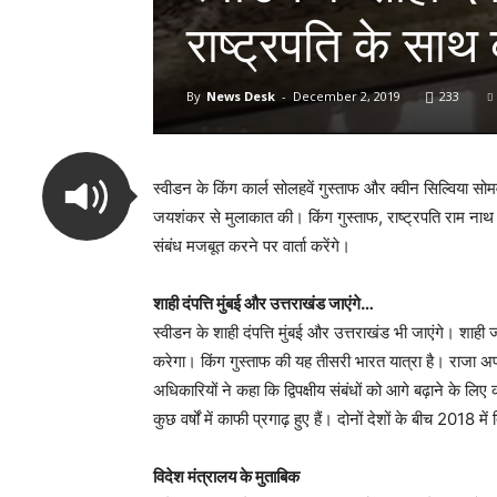
राष्ट्रपति के साथ कर
By
News Desk
-
December 2, 2019
233
स्वीडन के किंग कार्ल सोलहवें गुस्ताफ और क्वीन सिल्विया सोमवा
जयशंकर से मुलाकात की। किंग गुस्ताफ, राष्ट्रपति राम नाथ को
संबंध मजबूत करने पर वार्ता करेंगे।
शाही दंपत्ति मुंबई और उत्तराखंड जाएंगे…
स्वीडन के शाही दंपत्ति मुंबई और उत्तराखंड भी जाएंगे। शाही 
करेगा। किंग गुस्ताफ की यह तीसरी भारत यात्रा है। राजा अपने
अधिकारियों ने कहा कि द्विपक्षीय संबंधों को आगे बढ़ाने के ल
कुछ वर्षों में काफी प्रगाढ़ हुए हैं। दोनों देशों के बीच 2018 
विदेश मंत्रालय के मुताबिक