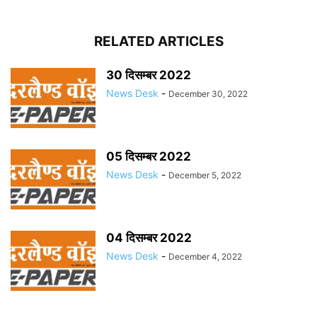
RELATED ARTICLES
30 दिसम्बर 2022
News Desk
-
December 30, 2022
05 दिसम्बर 2022
News Desk
-
December 5, 2022
04 दिसम्बर 2022
News Desk
-
December 4, 2022