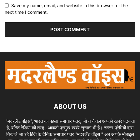
Save my name, email, and website in this browser for the
next time I comment.
ABOUT US
"मदरलैंड वॉइस", भारत का पहला समाचार पत्र, जो न केवल आपको खबरे पढ़वाता
है, बल्कि रेडियो की तरह , आपको प्रमुख खबरे सुनाता भी है। राष्ट्र प्रेमियों द्वारा
निकाले जा रहे हिंदी के दैनिक समाचार पत्र "मदरलैंड वॉइस " अब आपके मोबाइल