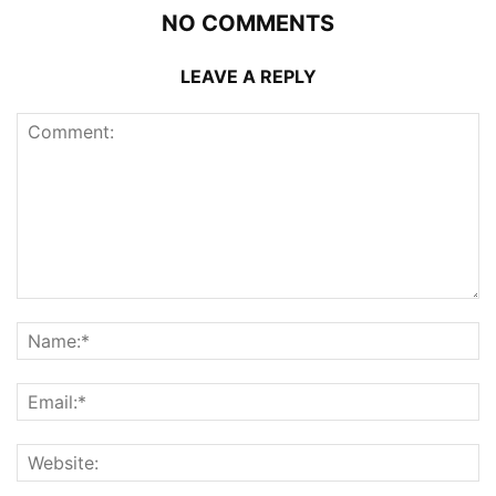
NO COMMENTS
LEAVE A REPLY